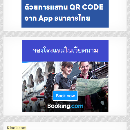
Klook.com