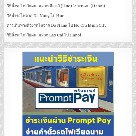
วิธีนั่งรถไฟเวียดนามจากเมืองเว้ (Hue) ไปฮานอย (Hanoi)
วิธีนั่งรถไฟจาก Da Nang ไป Hue
การเดินทางด้วยรถไฟจาก Da Nang ไป Ho Chi Minh City
วิธีนั่งรถไฟเวียดนามจาก Lao Cai ไป Hanoi