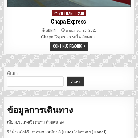
VIETNAM-TRAIN
Posted
in
Chapa Express
ADMIN
กรกฎาคม 23, 2025
Chapa Express รถไฟเวียดนา…
CONTINUE READING
ค้นหา
ค้นหา
ข้อมูลการเดินทาง
เที่ยวประเทศเวียดนาม ด้วยตนเอง
วิธีนั่งรถไฟเวียดนามจากเมืองเว้ (Hue) ไปฮานอย (Hanoi)