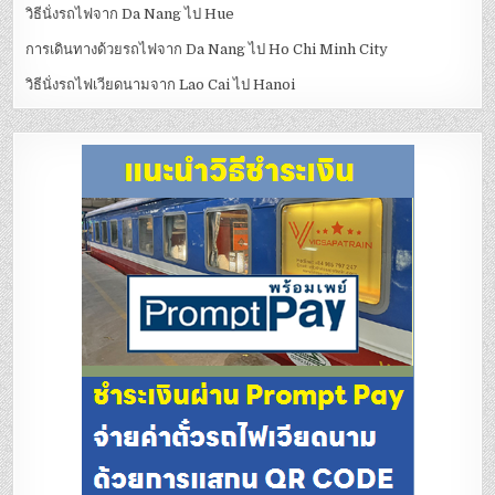
วิธีนั่งรถไฟจาก Da Nang ไป Hue
การเดินทางด้วยรถไฟจาก Da Nang ไป Ho Chi Minh City
วิธีนั่งรถไฟเวียดนามจาก Lao Cai ไป Hanoi