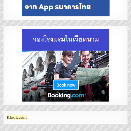
Klook.com