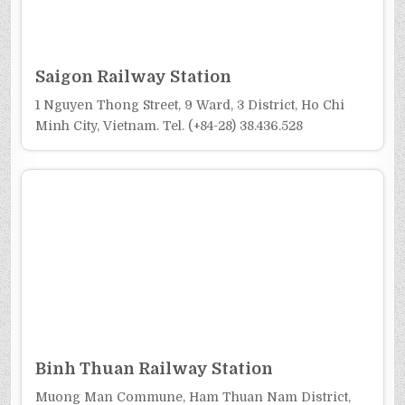
Saigon Railway Station
1 Nguyen Thong Street, 9 Ward, 3 District, Ho Chi
Minh City, Vietnam. Tel. (+84-28) 38.436.528
Binh Thuan Railway Station
Muong Man Commune, Ham Thuan Nam District,