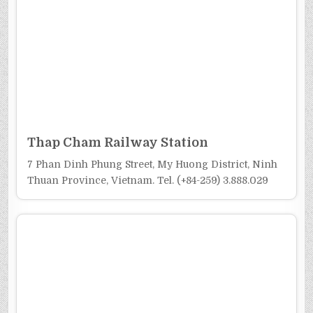
Thap Cham Railway Station
7 Phan Dinh Phung Street, My Huong District, Ninh
Thuan Province, Vietnam. Tel. (+84-259) 3.888.029