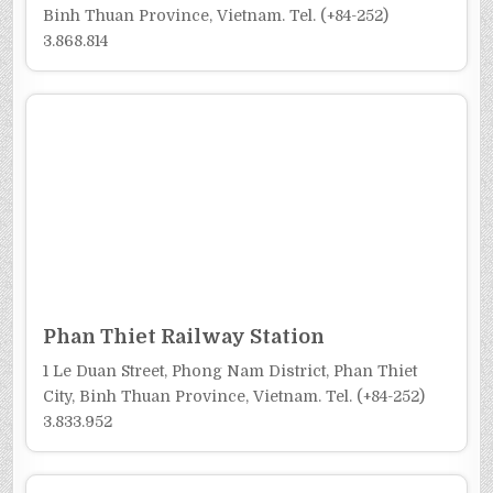
Binh Thuan Province, Vietnam. Tel. (+84-252)
3.868.814
Phan Thiet Railway Station
1 Le Duan Street, Phong Nam District, Phan Thiet
City, Binh Thuan Province, Vietnam. Tel. (+84-252)
3.833.952