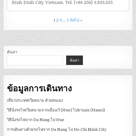
Binh Dinh City, Vietnam. Tel. (+84-256) 3.833.255
1
2
3
…
5
ถัดไป »
ค้นหา
ค้นหา
ข้อมูลการเดินทาง
เที่ยวประเทศเวียดนาม ด้วยตนเอง
วิธีนั่งรถไฟเวียดนามจากเมืองเว้ (Hue) ไปฮานอย (Hanoi)
วิธีนั่งรถไฟจาก Da Nang ไป Hue
การเดินทางด้วยรถไฟจาก Da Nang ไป Ho Chi Minh City