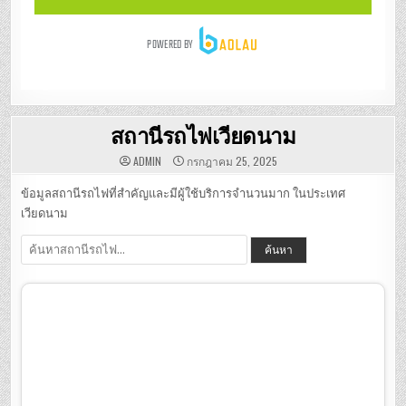
สถานีรถไฟเวียดนาม
ADMIN
กรกฎาคม 25, 2025
ข้อมูลสถานีรถไฟที่สำคัญและมีผู้ใช้บริการจำนวนมาก ในประเทศ
เวียดนาม
ค้นหา