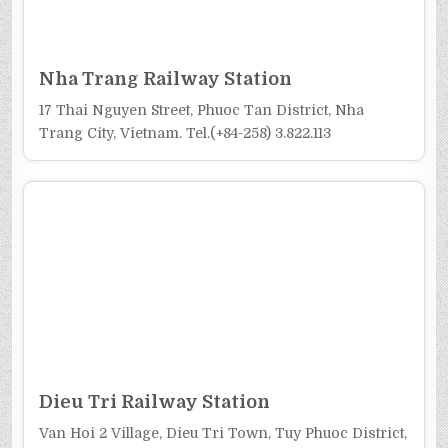
Nha Trang Railway Station
17 Thai Nguyen Street, Phuoc Tan District, Nha
Trang City, Vietnam. Tel.(+84-258) 3.822.113
Dieu Tri Railway Station
Van Hoi 2 Village, Dieu Tri Town, Tuy Phuoc District,