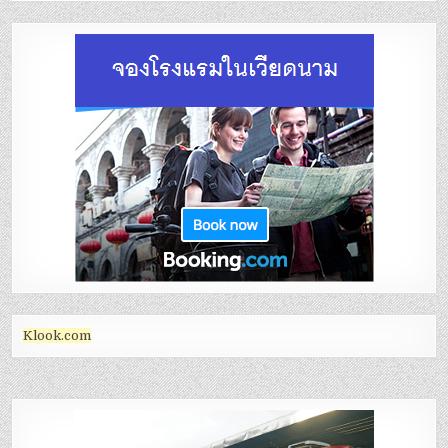
Klook.com