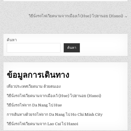
วิธีนั่งรถไฟเวียดนามจากเมืองเว้ (Hue) ไปฮานอย (Hanoi) →
ค้นหา
ค้นหา
ข้อมูลการเดินทาง
เที่ยวประเทศเวียดนาม ด้วยตนเอง
วิธีนั่งรถไฟเวียดนามจากเมืองเว้ (Hue) ไปฮานอย (Hanoi)
วิธีนั่งรถไฟจาก Da Nang ไป Hue
การเดินทางด้วยรถไฟจาก Da Nang ไป Ho Chi Minh City
วิธีนั่งรถไฟเวียดนามจาก Lao Cai ไป Hanoi