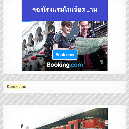
Klook.com