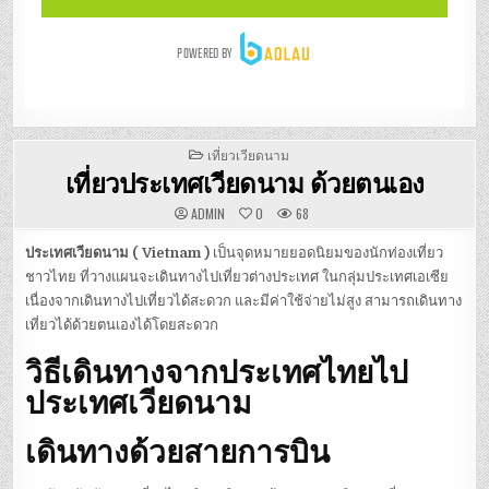
POSTED
เที่ยวเวียดนาม
IN
เที่ยวประเทศเวียดนาม ด้วยตนเอง
ADMIN
0
68
ประเทศเวียดนาม ( Vietnam )
เป็นจุดหมายยอดนิยมของนักท่องเที่ยว
ชาวไทย ที่วางแผนจะเดินทางไปเที่ยวต่างประเทศ ในกลุ่มประเทศเอเซีย
เนื่องจากเดินทางไปเที่ยวได้สะดวก และมีค่าใช้จ่ายไม่สูง สามารถเดินทาง
เที่ยวได้ด้วยตนเองได้โดยสะดวก
วิธีเดินทางจากประเทศไทยไป
ประเทศเวียดนาม
เดินทางด้วยสายการบิน