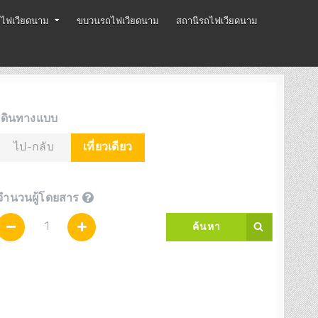
ไฟเวียดนาม
ขบวนรถไฟเวียดนาม
สถานีรถไฟเวียดนาม