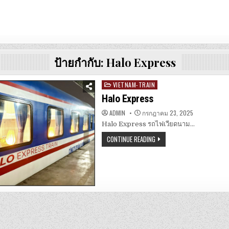
ป้ายกำกับ:
Halo Express
VIETNAM-TRAIN
Posted
in
Halo Express
ADMIN
กรกฎาคม 23, 2025
Halo Express รถไฟเวียดนาม…
CONTINUE READING