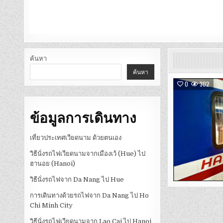
ค้นหา
ค้นหา
0
302
ข้อมูลการเดินทาง
เที่ยวประเทศเวียดนาม ด้วยตนเอง
วิธีนั่งรถไฟเวียดนามจากเมืองเว้ (Hue) ไป
ฮานอย (Hanoi)
วิธีนั่งรถไฟจาก Da Nang ไป Hue
การเดินทางด้วยรถไฟจาก Da Nang ไป Ho
Chi Minh City
วิธีนั่งรถไฟเวียดนามจาก Lao Cai ไป Hanoi