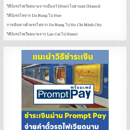
วิธีนั่งรถไฟเวียดนามจากเมืองเว้ (Hue) ไปฮานอย (Hanoi)
วิธีนั่งรถไฟจาก Da Nang ไป Hue
การเดินทางด้วยรถไฟจาก Da Nang ไป Ho Chi Minh City
วิธีนั่งรถไฟเวียดนามจาก Lao Cai ไป Hanoi