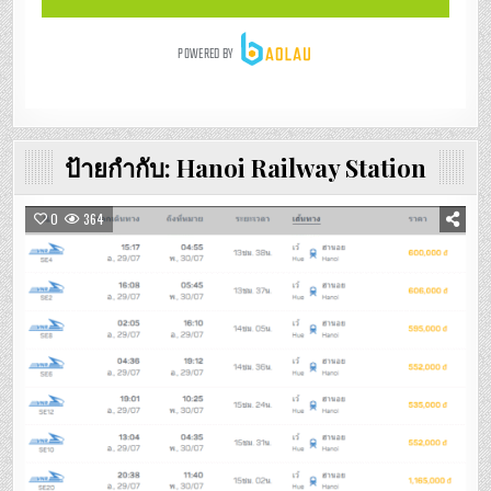
ป้ายกำกับ:
Hanoi Railway Station
0
364