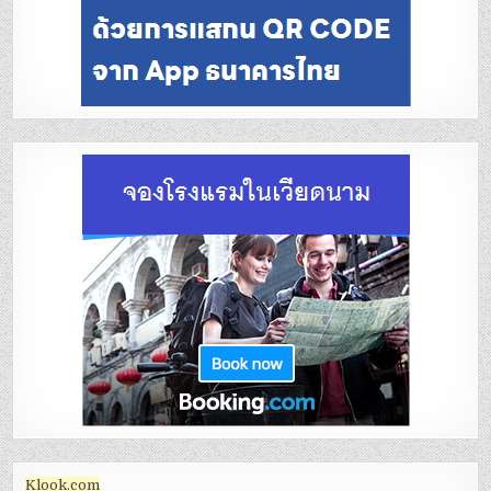
Klook.com