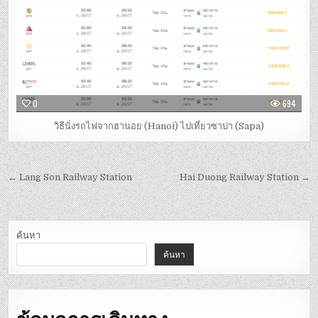
0
694
วิธีนั่งรถไฟจากฮานอย (Hanoi) ไปเที่ยวซาปา (Sapa)
← Lang Son Railway Station
Hai Duong Railway Station →
ค้นหา
ค้นหา