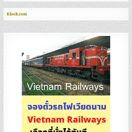
Klook.com