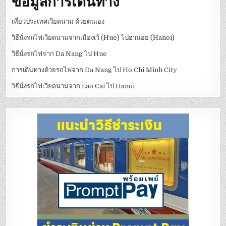
ข้อมูลการเดินทาง
เที่ยวประเทศเวียดนาม ด้วยตนเอง
วิธีนั่งรถไฟเวียดนามจากเมืองเว้ (Hue) ไปฮานอย (Hanoi)
วิธีนั่งรถไฟจาก Da Nang ไป Hue
การเดินทางด้วยรถไฟจาก Da Nang ไป Ho Chi Minh City
วิธีนั่งรถไฟเวียดนามจาก Lao Cai ไป Hanoi