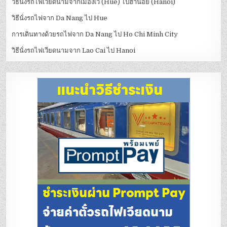
วิธีนั่งรถไฟเวียดนามจากเมืองเว้ (Hue) ไปฮานอย (Hanoi)
วิธีนั่งรถไฟจาก Da Nang ไป Hue
การเดินทางด้วยรถไฟจาก Da Nang ไป Ho Chi Minh City
วิธีนั่งรถไฟเวียดนามจาก Lao Cai ไป Hanoi