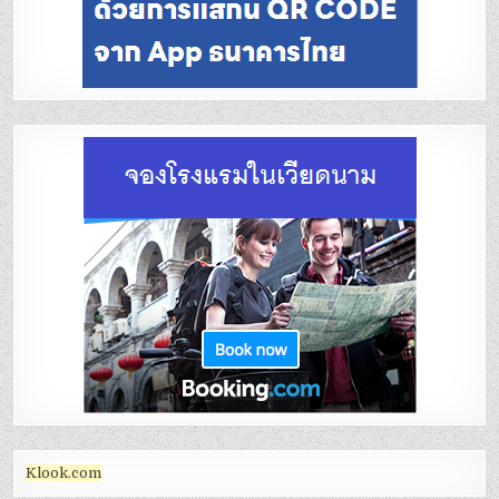
Klook.com