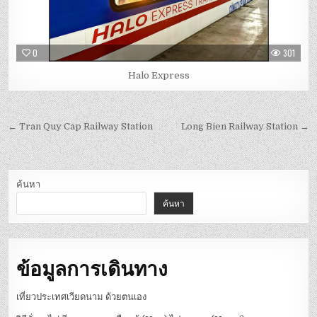
0
301
Halo Express
← Tran Quy Cap Railway Station
Long Bien Railway Station →
ค้นหา
ค้นหา
ข้อมูลการเดินทาง
เที่ยวประเทศเวียดนาม ด้วยตนเอง